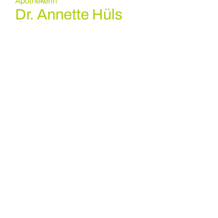
Apothekerin
Dr. Annette Hüls