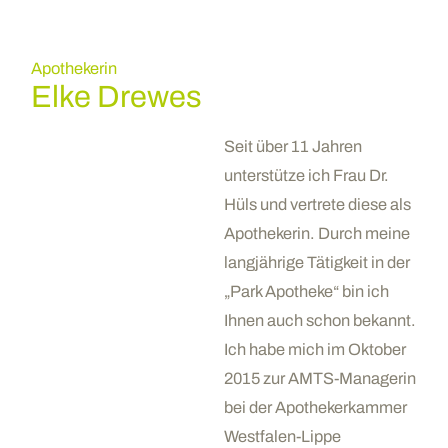
Apothekerin
Elke Drewes
Seit über 11 Jahren
unterstütze ich Frau Dr.
Hüls und vertrete diese als
Apothekerin. Durch meine
langjährige Tätigkeit in der
„Park Apotheke“ bin ich
Ihnen auch schon bekannt.
Ich habe mich im Oktober
2015 zur AMTS-Managerin
bei der Apothekerkammer
Westfalen-Lippe