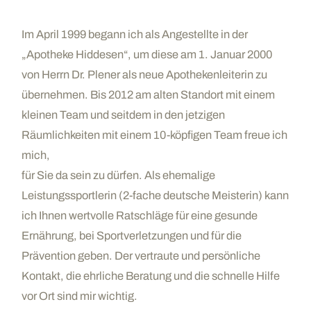
Im April 1999 begann ich als Angestellte in der
„Apotheke Hiddesen“, um diese am 1. Januar 2000
von Herrn Dr. Plener als neue Apothekenleiterin zu
übernehmen. Bis 2012 am alten Standort mit einem
kleinen Team und seitdem in den jetzigen
Räumlichkeiten mit einem 10-köpfigen Team freue ich
mich,
für Sie da sein zu dürfen. Als ehemalige
Leistungssportlerin (2-fache deutsche Meisterin) kann
ich Ihnen wertvolle Ratschläge für eine gesunde
Ernährung, bei Sportverletzungen und für die
Prävention geben. Der vertraute und persönliche
Kontakt, die ehrliche Beratung und die schnelle Hilfe
vor Ort sind mir wichtig.