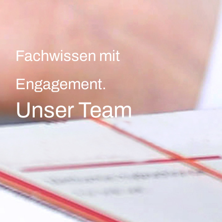
Fachwissen mit
Engagement.
Unser Team