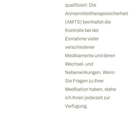
qualifiziert: Die
Arzneimitteltherapiesicherheit
(AMTS) beinhaltet die
Kontrolle bei der
Einnahme vieler
verschiedener
Medikamente und deren
Wechsel- und
Nebenwirkungen. Wenn
Sie Fragen zu Ihrer
Medikation haben, stehe
ich Ihnen jederzeit zur
Verfügung.