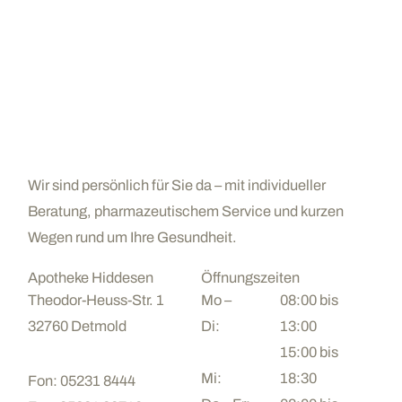
Wir sind persönlich für Sie da – mit individueller
Beratung, pharmazeutischem Service und kurzen
Wegen rund um Ihre Gesundheit.
Apotheke Hiddesen
Öffnungszeiten
Theodor-Heuss-Str. 1
Mo –
08:00 bis
32760 Detmold
Di:
13:00
15:00 bis
Mi:
18:30
Fon: 05231 8444