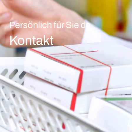
Persönlich für Sie da
Kontakt