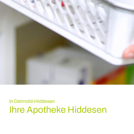
In Detmold-Hiddesen
Ihre Apotheke Hiddesen