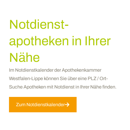
Notdienst­
apotheken in Ihrer
Nähe
Im Notdienstkalender der Apothekenkammer
Westfalen-Lippe können Sie über eine PLZ / Ort-
Suche Apotheken mit Notdienst in Ihrer Nähe finden.
Zum Notdienstkalender